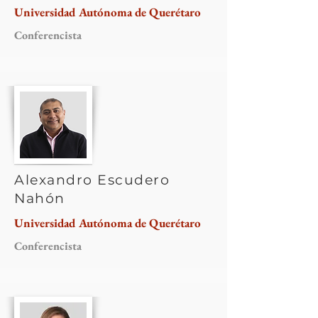
Universidad Autónoma de Querétaro
Conferencista
Alexandro Escudero
Nahón
Universidad Autónoma de Querétaro
Conferencista