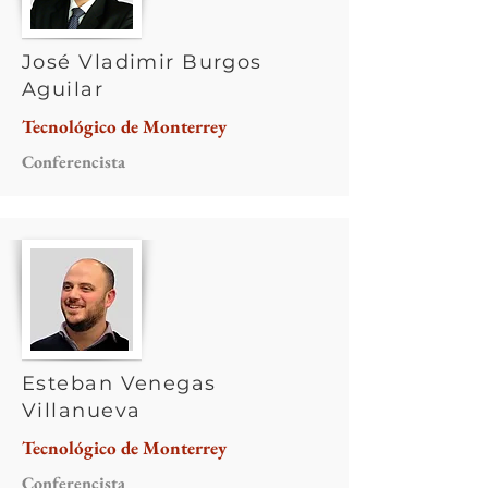
José Vladimir Burgos
Aguilar
Tecnológico de Monterrey
Conferencista
Esteban Venegas
Villanueva
Tecnológico de Monterrey
Conferencista