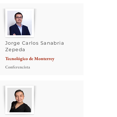
Jorge Carlos Sanabria
Zepeda
Tecnológico de Monterrey
Conferencista