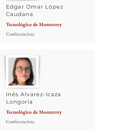
Edgar Omar López
Caudana
Tecnológico de Monterrey
Conferencista
Inés Alvarez-Icaza
Longoria
Tecnológico de Monterrey
Conferencista