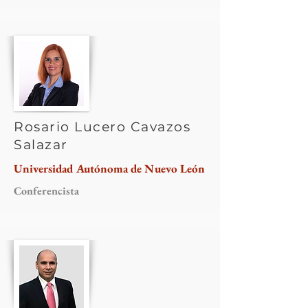
Rosario Lucero Cavazos
Salazar
Universidad Autónoma de Nuevo León
Conferencista