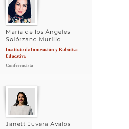
María de los Ángeles
Solórzano Murillo
Instituto de Innovación y Robótica
Educativa
Conferencista
Janett Juvera Avalos