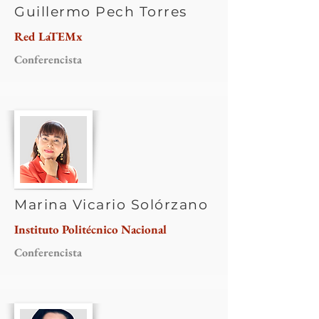
Guillermo Pech Torres
Red LaTEMx
Conferencista
Marina Vicario Solórzano
Instituto Politécnico Nacional
Conferencista