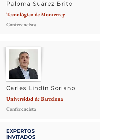
Paloma Suárez Brito
Tecnológico de Monterrey
Conferencista
Carles Lindín Soriano
Universidad de Barcelona
Conferencista
EXPERTOS
INVITADOS