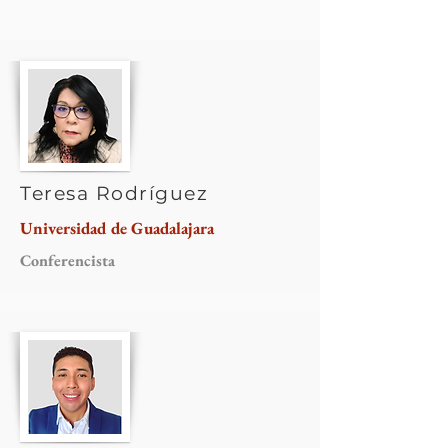
Teresa Rodríguez
Universidad de Guadalajara
Conferencista