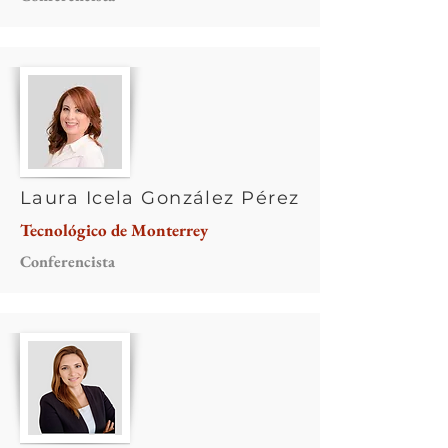
Laura Icela González Pérez
Tecnológico de Monterrey
Conferencista