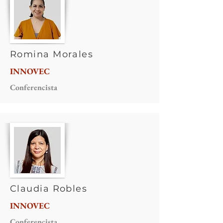
Romina Morales
INNOVEC
Conferencista
Claudia Robles
INNOVEC
Conferencista