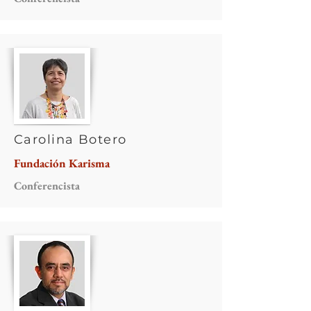
Carolina Botero
Fundación Karisma
Conferencista