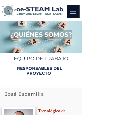
¿QUIÉNES SOMOS?
EQUIPO DE TRABAJO
RESPONSABLES DEL
PROYECTO
José Escamilla
Tecnológico de