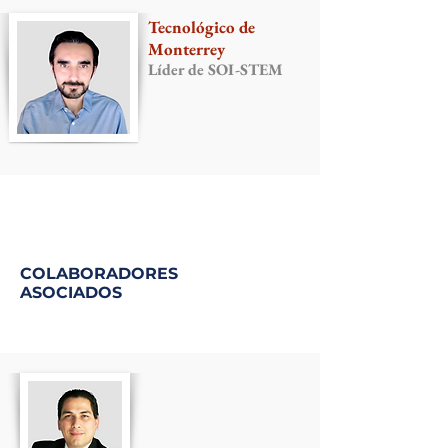
Tecnológico de
Monterrey
Líder de SOI-STEM
COLABORADORES
ASOCIADOS