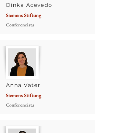
Dinka Acevedo
Siemens Stiftung
Conferencista
Anna Vater
Siemens Stiftung
Conferencista