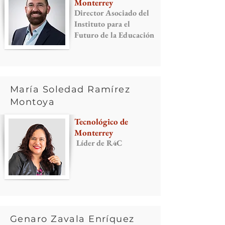
Monterrey
Director Asociado del
Instituto para el
Futuro de la Educación
María Soledad Ramírez
Montoya
Tecnológico de
Monterrey
Líder de R4C
Genaro Zavala Enríquez