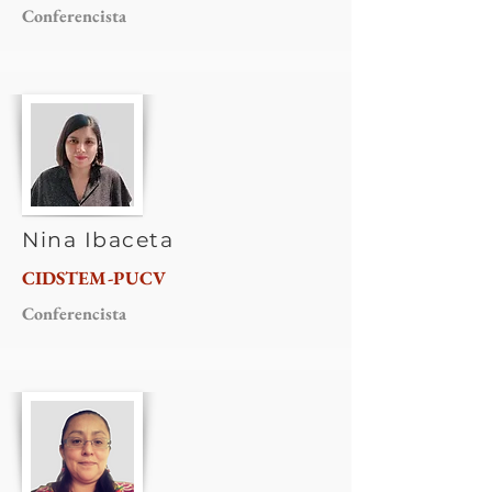
Conferencista
Nina Ibaceta
CIDSTEM-PUCV
Conferencista