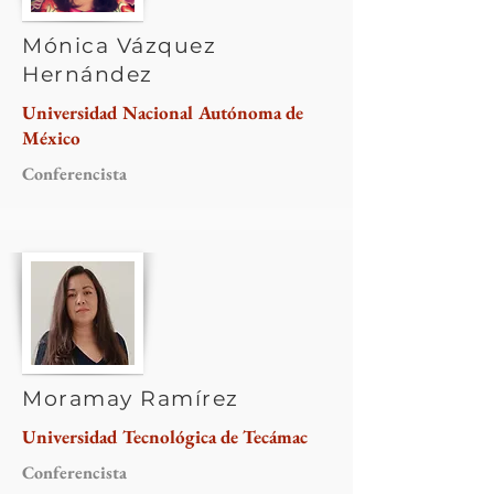
Mónica Vázquez
Hernández
Universidad Nacional Autónoma de
México
Conferencista
Moramay Ramírez
Universidad Tecnológica de Tecámac
Conferencista